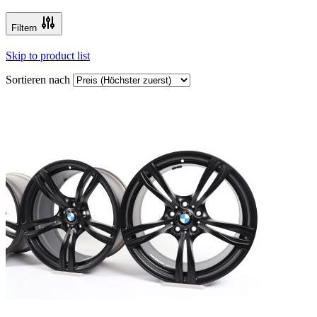
Filtern
Skip to product list
Sortieren nach