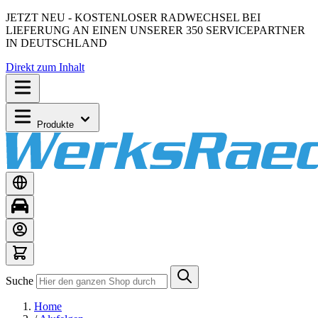
JETZT NEU - KOSTENLOSER RADWECHSEL BEI
LIEFERUNG AN EINEN UNSERER 350 SERVICEPARTNER
IN DEUTSCHLAND
Direkt zum Inhalt
Produkte
Suche
Home