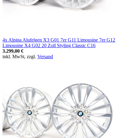
4x Alpina Alufelgen X3 G01 7er G11 Limousine 7er G12
Limousine X4 G02 20 Zoll Styling Classic C16
3.299,00 €
inkl. MwSt, zzgl.
Versand