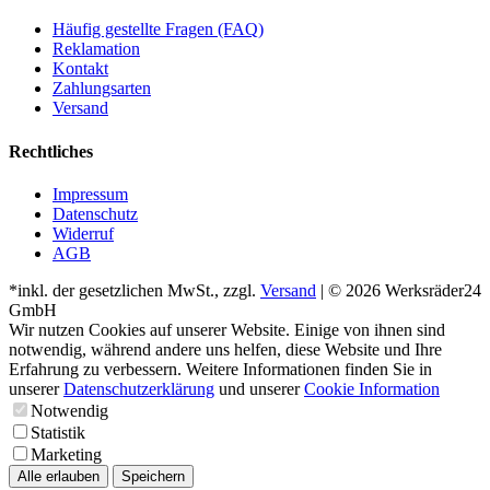
Häufig gestellte Fragen (FAQ)
Reklamation
Kontakt
Zahlungsarten
Versand
Rechtliches
Impressum
Datenschutz
Widerruf
AGB
*inkl. der gesetzlichen MwSt., zzgl.
Versand
| © 2026 Werksräder24
GmbH
Wir nutzen Cookies auf unserer Website. Einige von ihnen sind
notwendig, während andere uns helfen, diese Website und Ihre
Erfahrung zu verbessern. Weitere Informationen finden Sie in
unserer
Datenschutzerklärung
und unserer
Cookie Information
Notwendig
Statistik
Marketing
Alle erlauben
Speichern