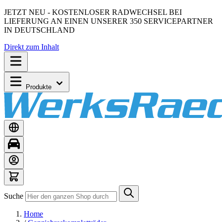
JETZT NEU - KOSTENLOSER RADWECHSEL BEI
LIEFERUNG AN EINEN UNSERER 350 SERVICEPARTNER
IN DEUTSCHLAND
Direkt zum Inhalt
Produkte
Suche
Home