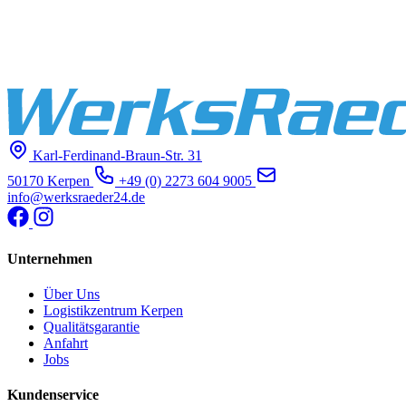
Karl-Ferdinand-Braun-Str. 31
50170 Kerpen
+49 (0) 2273 604 9005
info@werksraeder24.de
Unternehmen
Über Uns
Logistikzentrum Kerpen
Qualitätsgarantie
Anfahrt
Jobs
Kundenservice