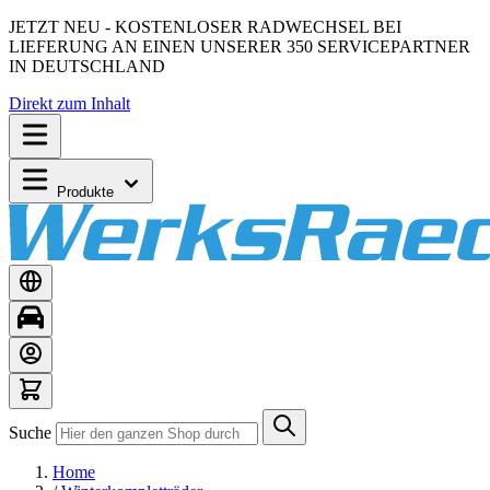
JETZT NEU - KOSTENLOSER RADWECHSEL BEI
LIEFERUNG AN EINEN UNSERER 350 SERVICEPARTNER
IN DEUTSCHLAND
Direkt zum Inhalt
Produkte
Suche
Home