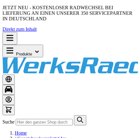
JETZT NEU - KOSTENLOSER RADWECHSEL BEI
LIEFERUNG AN EINEN UNSERER 350 SERVICEPARTNER
IN DEUTSCHLAND
Direkt zum Inhalt
Produkte
Suche
Home