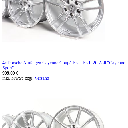
4x Porsche Alufelgen Cayenne Coupé E3 + E3 II 20 Zoll "Cayenne
Sport"
999,00 €
inkl. MwSt, zzgl.
Versand