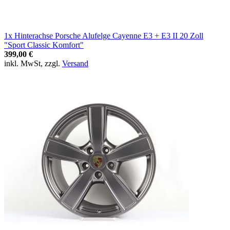
1x Hinterachse Porsche Alufelge Cayenne E3 + E3 II 20 Zoll
"Sport Classic Komfort"
399,00 €
inkl. MwSt, zzgl.
Versand