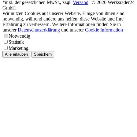
*inkl. der gesetzlichen MwSt., zzgl.
Versand
| © 2026 Werksräder24
GmbH
Wir nutzen Cookies auf unserer Website. Einige von ihnen sind
notwendig, während andere uns helfen, diese Website und Ihre
Erfahrung zu verbessern. Weitere Informationen finden Sie in
unserer
Datenschutzerklärung
und unserer
Cookie Information
Notwendig
Statistik
Marketing
Alle erlauben
Speichern