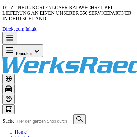
JETZT NEU - KOSTENLOSER RADWECHSEL BEI
LIEFERUNG AN EINEN UNSERER 350 SERVICEPARTNER
IN DEUTSCHLAND
Direkt zum Inhalt
Produkte
Suche
Home