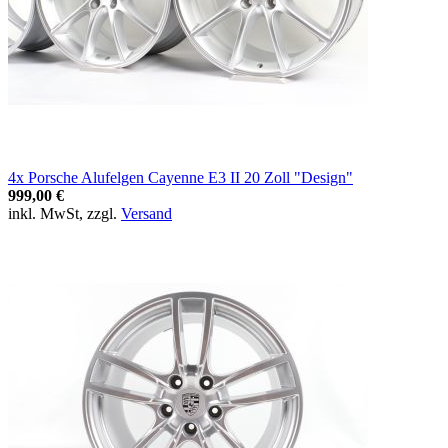
4x Porsche Alufelgen Cayenne E3 II 20 Zoll "Design"
999,00 €
inkl. MwSt, zzgl.
Versand