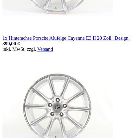
1x Hinterachse Porsche Alufelge Cayenne E3 II 20 Zoll "Design"
399,00 €
inkl. MwSt, zzgl.
Versand