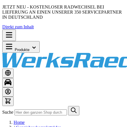
JETZT NEU - KOSTENLOSER RADWECHSEL BEI
LIEFERUNG AN EINEN UNSERER 350 SERVICEPARTNER
IN DEUTSCHLAND
Direkt zum Inhalt
Produkte
Suche
Home