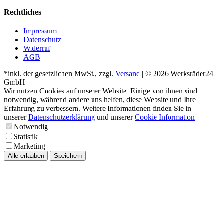
Rechtliches
Impressum
Datenschutz
Widerruf
AGB
*inkl. der gesetzlichen MwSt., zzgl.
Versand
| © 2026 Werksräder24
GmbH
Wir nutzen Cookies auf unserer Website. Einige von ihnen sind
notwendig, während andere uns helfen, diese Website und Ihre
Erfahrung zu verbessern. Weitere Informationen finden Sie in
unserer
Datenschutzerklärung
und unserer
Cookie Information
Notwendig
Statistik
Marketing
Alle erlauben
Speichern