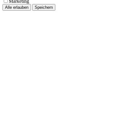
Marketing
Alle erlauben
Speichern