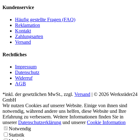
Kundenservice
Häufig gestellte Fragen (FAQ)
Reklamation
Kontakt
Zahlungsarten
Versand
Rechtliches
Impressum
Datenschutz
Widerruf
AGB
*inkl. der gesetzlichen MwSt., zzgl.
Versand
| © 2026 Werksräder24
GmbH
Wir nutzen Cookies auf unserer Website. Einige von ihnen sind
notwendig, während andere uns helfen, diese Website und Ihre
Erfahrung zu verbessern. Weitere Informationen finden Sie in
unserer
Datenschutzerklärung
und unserer
Cookie Information
Notwendig
Statistik