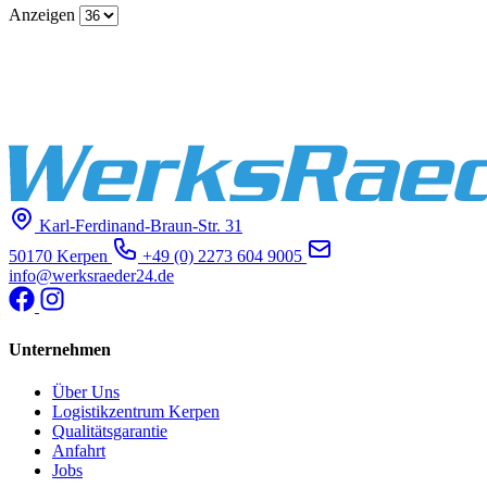
Anzeigen
Karl-Ferdinand-Braun-Str. 31
50170 Kerpen
+49 (0) 2273 604 9005
info@werksraeder24.de
Unternehmen
Über Uns
Logistikzentrum Kerpen
Qualitätsgarantie
Anfahrt
Jobs