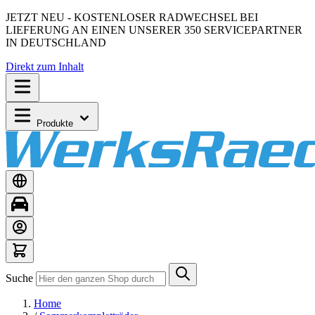
JETZT NEU - KOSTENLOSER RADWECHSEL BEI
LIEFERUNG AN EINEN UNSERER 350 SERVICEPARTNER
IN DEUTSCHLAND
Direkt zum Inhalt
Produkte
Suche
Home