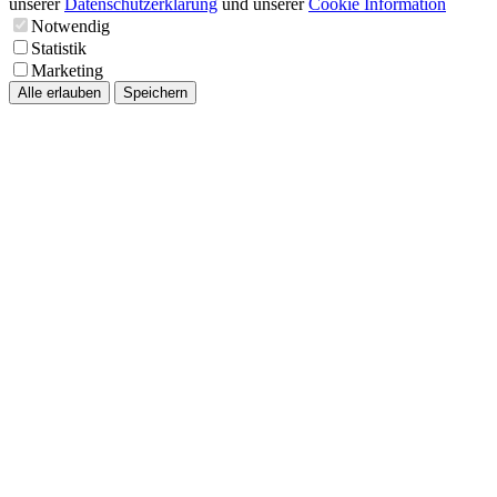
unserer
Datenschutzerklärung
und unserer
Cookie Information
Notwendig
Statistik
Marketing
Alle erlauben
Speichern