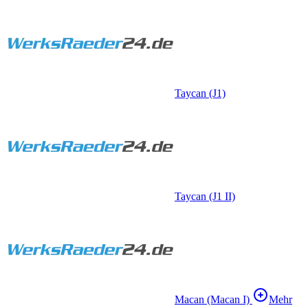
Taycan (J1)
Taycan (J1 II)
Macan (Macan I)
Mehr