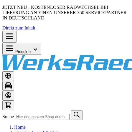
JETZT NEU - KOSTENLOSER RADWECHSEL BEI
LIEFERUNG AN EINEN UNSERER 350 SERVICEPARTNER
IN DEUTSCHLAND
Direkt zum Inhalt
Produkte
Suche
Home