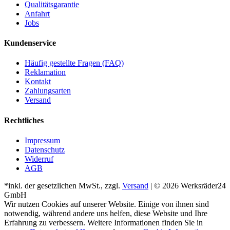
Qualitätsgarantie
Anfahrt
Jobs
Kundenservice
Häufig gestellte Fragen (FAQ)
Reklamation
Kontakt
Zahlungsarten
Versand
Rechtliches
Impressum
Datenschutz
Widerruf
AGB
*inkl. der gesetzlichen MwSt., zzgl.
Versand
| © 2026 Werksräder24
GmbH
Wir nutzen Cookies auf unserer Website. Einige von ihnen sind
notwendig, während andere uns helfen, diese Website und Ihre
Erfahrung zu verbessern. Weitere Informationen finden Sie in