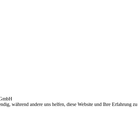
4 GmbH
ndig, während andere uns helfen, diese Website und Ihre Erfahrung zu 