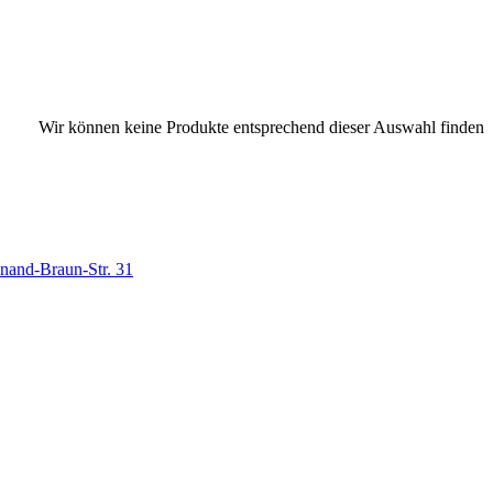
Wir können keine Produkte entsprechend dieser Auswahl finden
nand-Braun-Str. 31