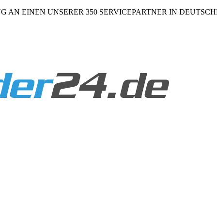
NG AN EINEN UNSERER 350 SERVICEPARTNER IN DEUTSC