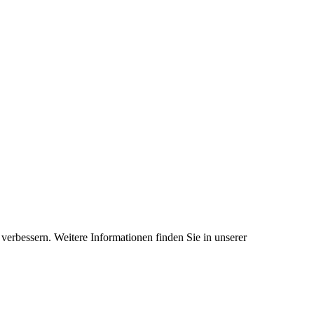
verbessern. Weitere Informationen finden Sie in unserer