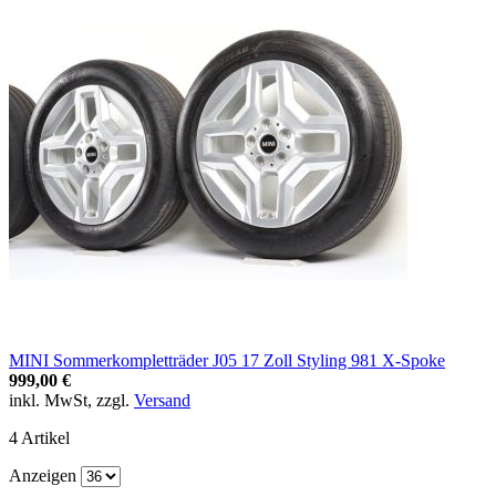
MINI Sommerkompletträder J05 17 Zoll Styling 981 X-Spoke
999,00 €
inkl. MwSt, zzgl.
Versand
4
Artikel
Anzeigen