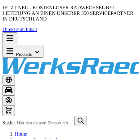
JETZT NEU - KOSTENLOSER RADWECHSEL BEI
LIEFERUNG AN EINEN UNSERER 350 SERVICEPARTNER
IN DEUTSCHLAND
Direkt zum Inhalt
Produkte
Suche
Home