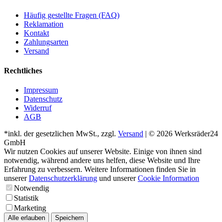
Häufig gestellte Fragen (FAQ)
Reklamation
Kontakt
Zahlungsarten
Versand
Rechtliches
Impressum
Datenschutz
Widerruf
AGB
*inkl. der gesetzlichen MwSt., zzgl.
Versand
| © 2026 Werksräder24
GmbH
Wir nutzen Cookies auf unserer Website. Einige von ihnen sind
notwendig, während andere uns helfen, diese Website und Ihre
Erfahrung zu verbessern. Weitere Informationen finden Sie in
unserer
Datenschutzerklärung
und unserer
Cookie Information
Notwendig
Statistik
Marketing
Alle erlauben
Speichern