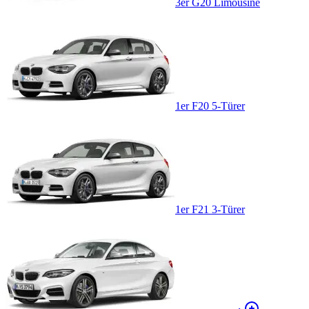
3er G20 Limousine
1er F20 5-Türer
1er F21 3-Türer