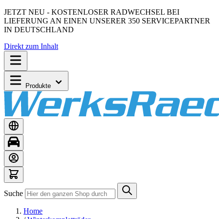
JETZT NEU - KOSTENLOSER RADWECHSEL BEI
LIEFERUNG AN EINEN UNSERER 350 SERVICEPARTNER
IN DEUTSCHLAND
Direkt zum Inhalt
Produkte
Suche
Home