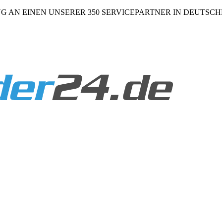
NG AN EINEN UNSERER 350 SERVICEPARTNER IN DEUTSC