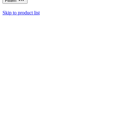
Filtern
Skip to product list