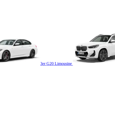
3er G20 Limousine