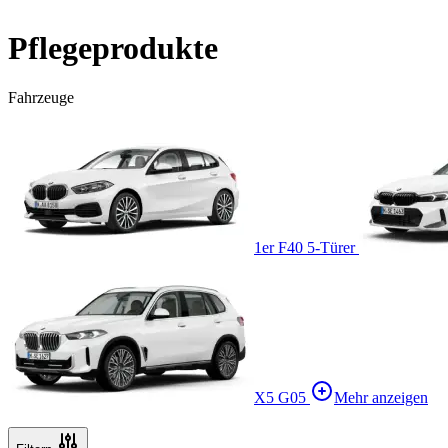
Pflegeprodukte
Fahrzeuge
1er F40 5-Türer
X5 G05
Mehr anzeigen