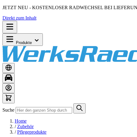
JETZT NEU - KOSTENLOSER RADWECHSEL BEI LIEFERU
Direkt zum Inhalt
Produkte
Suche
Home
/
Zubehör
/
Pflegeprodukte