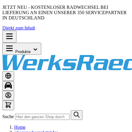
JETZT NEU - KOSTENLOSER RADWECHSEL BEI
LIEFERUNG AN EINEN UNSERER 350 SERVICEPARTNER
IN DEUTSCHLAND
Direkt zum Inhalt
Produkte
Suche
Home