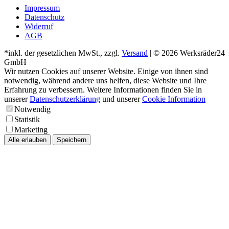
Impressum
Datenschutz
Widerruf
AGB
*inkl. der gesetzlichen MwSt., zzgl.
Versand
| © 2026 Werksräder24
GmbH
Wir nutzen Cookies auf unserer Website. Einige von ihnen sind
notwendig, während andere uns helfen, diese Website und Ihre
Erfahrung zu verbessern. Weitere Informationen finden Sie in
unserer
Datenschutzerklärung
und unserer
Cookie Information
Notwendig
Statistik
Marketing
Alle erlauben
Speichern