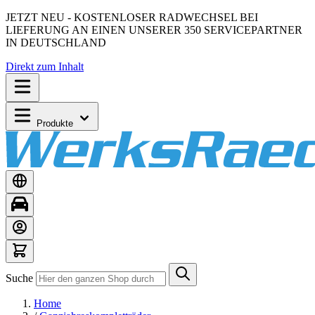
JETZT NEU - KOSTENLOSER RADWECHSEL BEI
LIEFERUNG AN EINEN UNSERER 350 SERVICEPARTNER
IN DEUTSCHLAND
Direkt zum Inhalt
Produkte
Suche
Home