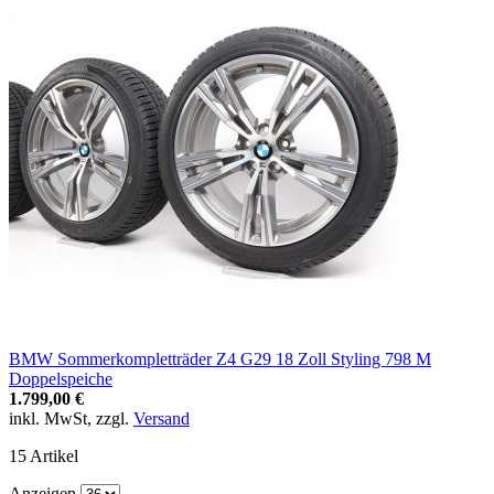
BMW Sommerkompletträder Z4 G29 18 Zoll Styling 798 M
Doppelspeiche
1.799,00 €
inkl. MwSt, zzgl.
Versand
15
Artikel
Anzeigen