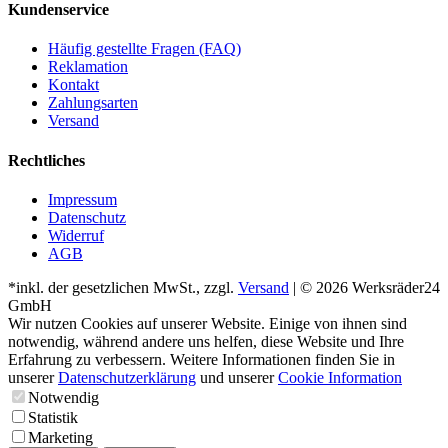
Kundenservice
Häufig gestellte Fragen (FAQ)
Reklamation
Kontakt
Zahlungsarten
Versand
Rechtliches
Impressum
Datenschutz
Widerruf
AGB
*inkl. der gesetzlichen MwSt., zzgl.
Versand
| © 2026 Werksräder24
GmbH
Wir nutzen Cookies auf unserer Website. Einige von ihnen sind
notwendig, während andere uns helfen, diese Website und Ihre
Erfahrung zu verbessern. Weitere Informationen finden Sie in
unserer
Datenschutzerklärung
und unserer
Cookie Information
Notwendig
Statistik
Marketing