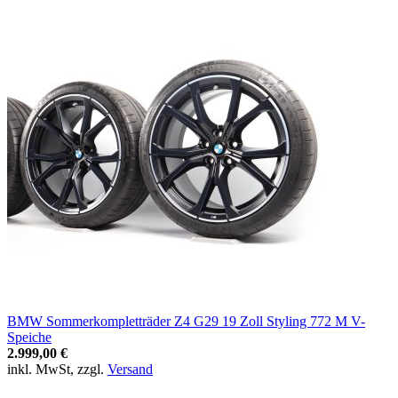
BMW Sommerkompletträder Z4 G29 19 Zoll Styling 772 M V-
Speiche
2.999,00 €
inkl. MwSt, zzgl.
Versand