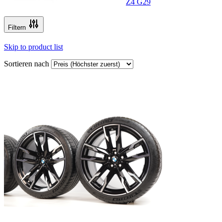
Z4 G29
Filtern
Skip to product list
Sortieren nach