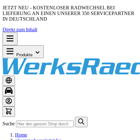
JETZT NEU - KOSTENLOSER RADWECHSEL BEI
LIEFERUNG AN EINEN UNSERER 350 SERVICEPARTNER
IN DEUTSCHLAND
Direkt zum Inhalt
Produkte
Suche
Home