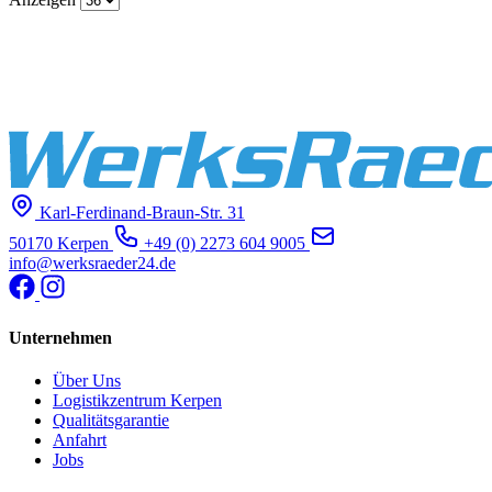
Karl-Ferdinand-Braun-Str. 31
50170 Kerpen
+49 (0) 2273 604 9005
info@werksraeder24.de
Unternehmen
Über Uns
Logistikzentrum Kerpen
Qualitätsgarantie
Anfahrt
Jobs