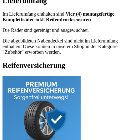
Lieferumfang
Im Lieferumfang enthalten sind
Vier (4) montagefertige
Kompletträder inkl. Reifendrucksensoren
Die Räder sind gereinigt und ausgewuchtet.
Die abgebildeten Nabendeckel sind nicht im Lieferumfang
enthalten. Diese können in unserem Shop in der Kategorie
"Zubehör" erworben werden.
Reifenversicherung