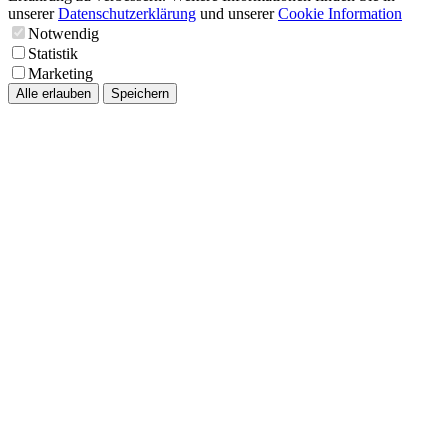
unserer
Datenschutzerklärung
und unserer
Cookie Information
Notwendig
Statistik
Marketing
Alle erlauben
Speichern