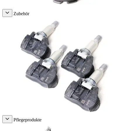
Zubehör
Pflegeprodukte