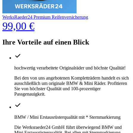
WerksRaeder24 Premium Reifenversicherung
99,00 €
Ihre Vorteile auf einen Blick
hochwertig verarbeitete Originalräder und höchste Qualität!
Bei den von uns angebotenen Kompletträdern handelt es sich
ausschließlich um originale BMW & Mini Räder. Profitieren
Sie von höchster Qualität und 100-prozentiger
Passgenauigkeit.
BMW / Mini Erstausrüsterqualität mit * Sternmarkierung
Die Werksraeder24 GmbH führt überwiegend BMW und
Mini Erstausrüsterqualität. Bei allen mit Sternmarkierung