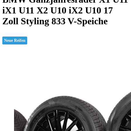
iX1 U11 X2 U10 iX2 U10 17
Zoll Styling 833 V-Speiche
Neue Reifen