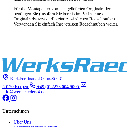
Für die Montage der von uns gelieferten Originalräder
benötigen Sie (insofern Sie bereits im Besitz eines
Originalradsatzes sind) keine zusätzlichen Radschrauben.
Verwenden Sie einfach Ihre jetzigen Radschrauben weiter.
Karl-Ferdinand-Braun-Str. 31
50170 Kerpen
+49 (0) 2273 604 9005
info@werksraeder24.de
Unternehmen
Über Uns