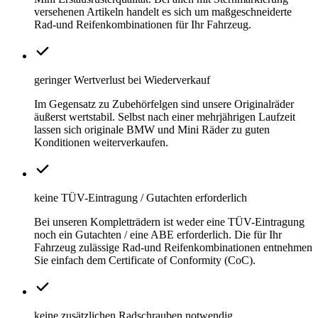
versehenen Artikeln handelt es sich um maßgeschneiderte
Rad-und Reifenkombinationen für Ihr Fahrzeug.
geringer Wertverlust bei Wiederverkauf
Im Gegensatz zu Zubehörfelgen sind unsere Originalräder
äußerst wertstabil. Selbst nach einer mehrjährigen Laufzeit
lassen sich originale BMW und Mini Räder zu guten
Konditionen weiterverkaufen.
keine TÜV-Eintragung / Gutachten erforderlich
Bei unseren Kompletträdern ist weder eine TÜV-Eintragung
noch ein Gutachten / eine ABE erforderlich. Die für Ihr
Fahrzeug zulässige Rad-und Reifenkombinationen entnehmen
Sie einfach dem Certificate of Conformity (CoC).
keine zusätzlichen Radschrauben notwendig