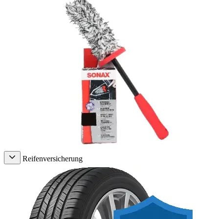
Reifenversicherung