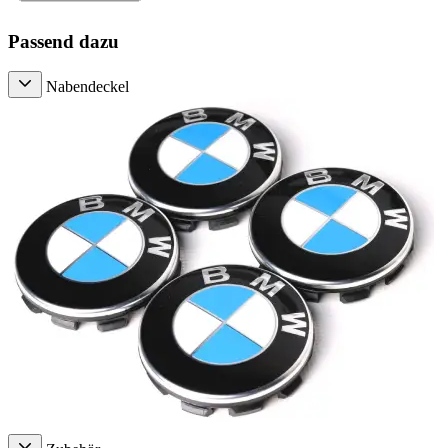
Passend dazu
Nabendeckel