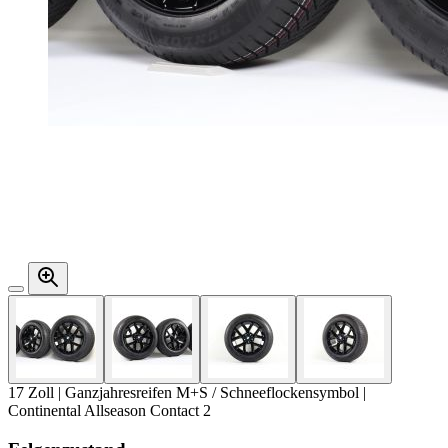
17 Zoll | Ganzjahresreifen M+S / Schneeflockensymbol |
Continental Allseason Contact 2