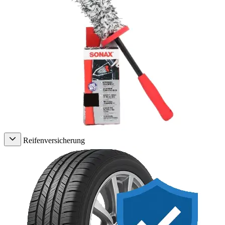
Reifenversicherung