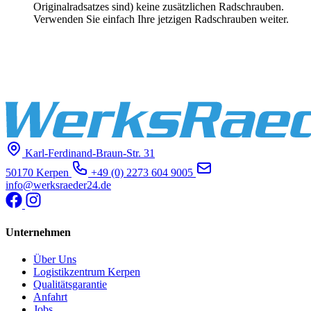
Originalradsatzes sind) keine zusätzlichen Radschrauben.
Verwenden Sie einfach Ihre jetzigen Radschrauben weiter.
Karl-Ferdinand-Braun-Str. 31
50170 Kerpen
+49 (0) 2273 604 9005
info@werksraeder24.de
Unternehmen
Über Uns
Logistikzentrum Kerpen
Qualitätsgarantie
Anfahrt
Jobs