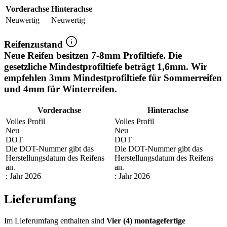
Vorderachse
Hinterachse
Neuwertig
Neuwertig
Reifenzustand
Neue Reifen besitzen 7-8mm Profiltiefe. Die
gesetzliche Mindestprofiltiefe beträgt 1,6mm. Wir
empfehlen 3mm Mindestprofiltiefe für Sommerreifen
und 4mm für Winterreifen.
Vorderachse
Hinterachse
Volles Profil
Volles Profil
Neu
Neu
DOT
DOT
Die DOT-Nummer gibt das
Die DOT-Nummer gibt das
Herstellungsdatum des Reifens
Herstellungsdatum des Reifens
an.
an.
: Jahr 2026
: Jahr 2026
Lieferumfang
Im Lieferumfang enthalten sind
Vier (4) montagefertige