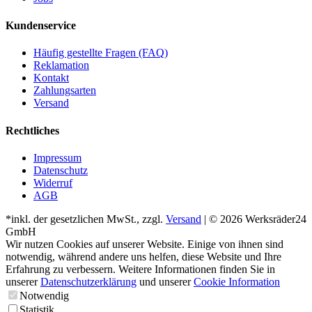
Kundenservice
Häufig gestellte Fragen (FAQ)
Reklamation
Kontakt
Zahlungsarten
Versand
Rechtliches
Impressum
Datenschutz
Widerruf
AGB
*inkl. der gesetzlichen MwSt., zzgl.
Versand
| © 2026 Werksräder24
GmbH
Wir nutzen Cookies auf unserer Website. Einige von ihnen sind
notwendig, während andere uns helfen, diese Website und Ihre
Erfahrung zu verbessern. Weitere Informationen finden Sie in
unserer
Datenschutzerklärung
und unserer
Cookie Information
Notwendig
Statistik