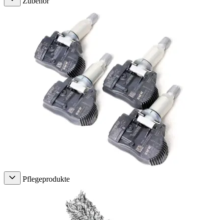
Zubehör
Pflegeprodukte