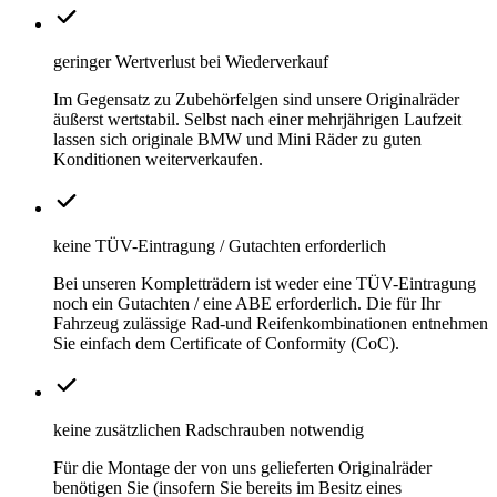
geringer Wertverlust bei Wiederverkauf
Im Gegensatz zu Zubehörfelgen sind unsere Originalräder
äußerst wertstabil. Selbst nach einer mehrjährigen Laufzeit
lassen sich originale BMW und Mini Räder zu guten
Konditionen weiterverkaufen.
keine TÜV-Eintragung / Gutachten erforderlich
Bei unseren Kompletträdern ist weder eine TÜV-Eintragung
noch ein Gutachten / eine ABE erforderlich. Die für Ihr
Fahrzeug zulässige Rad-und Reifenkombinationen entnehmen
Sie einfach dem Certificate of Conformity (CoC).
keine zusätzlichen Radschrauben notwendig
Für die Montage der von uns gelieferten Originalräder
benötigen Sie (insofern Sie bereits im Besitz eines