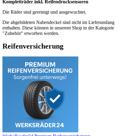
Kompletträder inkl. Reifendrucksensoren
Die Räder sind gereinigt und ausgewuchtet.
Die abgebildeten Nabendeckel sind nicht im Lieferumfang
enthalten. Diese können in unserem Shop in der Kategorie
"Zubehör" erworben werden.
Reifenversicherung