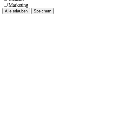
Marketing
Alle erlauben
Speichern