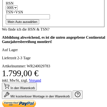
HSN
TSN+VSN
Mein Auto auswählen
Wo finde ich die HSN & TSN?
Abbildung abweichend, es ist die unten angegebene Continental
Ganzjahresbereifung montiert!
Auf Lager
Lieferzeit 2-3 Tage
Artikelnummer: WR240029783
1.799,00 €
inkl. MwSt, zzgl.
Versand
In den Warenkorb
Mit kostenloser Montage in den Warenkorb