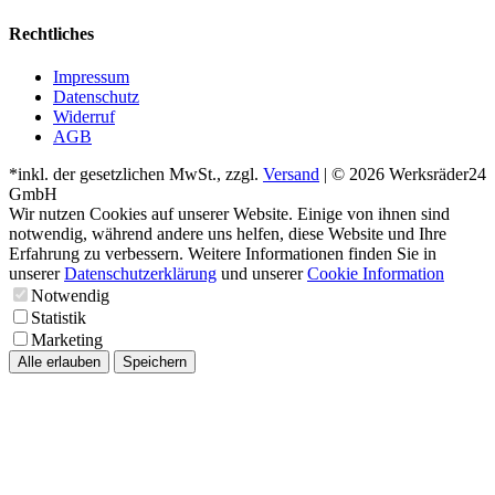
Rechtliches
Impressum
Datenschutz
Widerruf
AGB
*inkl. der gesetzlichen MwSt., zzgl.
Versand
| © 2026 Werksräder24
GmbH
Wir nutzen Cookies auf unserer Website. Einige von ihnen sind
notwendig, während andere uns helfen, diese Website und Ihre
Erfahrung zu verbessern. Weitere Informationen finden Sie in
unserer
Datenschutzerklärung
und unserer
Cookie Information
Notwendig
Statistik
Marketing
Alle erlauben
Speichern