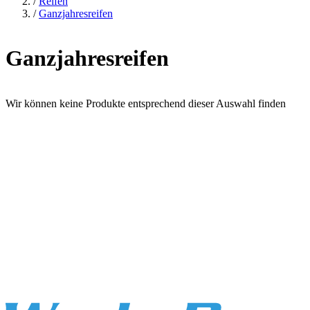
/
Reifen
/
Ganzjahresreifen
Ganzjahresreifen
Wir können keine Produkte entsprechend dieser Auswahl finden