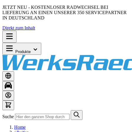
JETZT NEU - KOSTENLOSER RADWECHSEL BEI
LIEFERUNG AN EINEN UNSERER 350 SERVICEPARTNER
IN DEUTSCHLAND
Direkt zum Inhalt
Produkte
Suche
Home